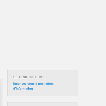
SE TENIR INFORMÉ
Inscrivez-vous à nos lettres
d'information