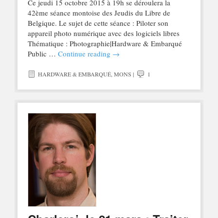
Ce jeudi 15 octobre 2015 à 19h se déroulera la
42ème séance montoise des Jeudis du Libre de
Belgique. Le sujet de cette séance : Piloter son
appareil photo numérique avec des logiciels libres
Thématique : Photographie|Hardware & Embarqué
Public …
Continue reading
→
HARDWARE & EMBARQUÉ
,
MONS
|
1