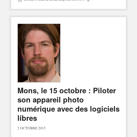
Mons, le 15 octobre : Piloter
son appareil photo
numérique avec des logiciels
libres
2 OCTOBRE 2015