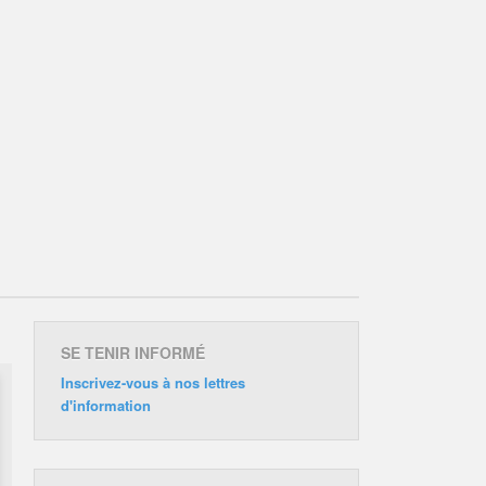
SE TENIR INFORMÉ
Inscrivez-vous à nos lettres
d'information