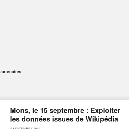
partenaires
Mons, le 15 septembre : Exploiter
les données issues de Wikipédia
5 SEPTEMBRE 2016