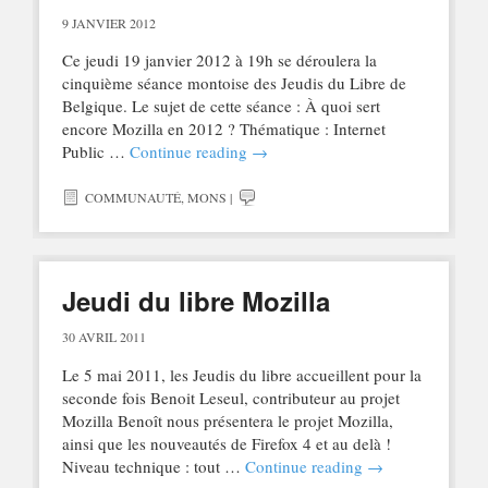
9 JANVIER 2012
Ce jeudi 19 janvier 2012 à 19h se déroulera la
cinquième séance montoise des Jeudis du Libre de
Belgique. Le sujet de cette séance : À quoi sert
encore Mozilla en 2012 ? Thématique : Internet
Public …
Continue reading
→
COMMUNAUTÉ
,
MONS
|
Jeudi du libre Mozilla
30 AVRIL 2011
Le 5 mai 2011, les Jeudis du libre accueillent pour la
seconde fois Benoit Leseul, contributeur au projet
Mozilla Benoît nous présentera le projet Mozilla,
ainsi que les nouveautés de Firefox 4 et au delà !
Niveau technique : tout …
Continue reading
→