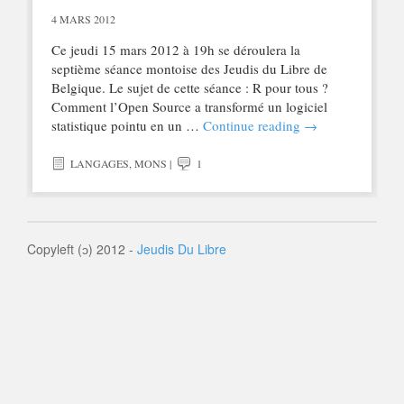
4 MARS 2012
Ce jeudi 15 mars 2012 à 19h se déroulera la
septième séance montoise des Jeudis du Libre de
Belgique. Le sujet de cette séance : R pour tous ?
Comment l’Open Source a transformé un logiciel
statistique pointu en un …
Continue reading
→
LANGAGES
,
MONS
|
1
Copyleft (ɔ) 2012 -
Jeudis Du Libre