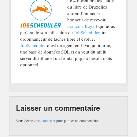
Le 4 novembre les jeudis
du libre de Bruxelles
auront l’immense
honneur de recevoir
François Bayart
qui nous
parlera de son utilisation de
JobScheduler
, un
ordonnanceur de tâches libre et évolué.
JobScheduler
c’est un agent en Java qui tourne,
une base de données SQL si on veut du multi
server distribué et un frontal php au besoin mais
optionnel.
Laisser un commentaire
Vous devez
vous connecter
pour publier un commentaire.