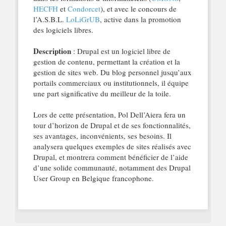
HECFH
et
Condorcet
), et avec le concours de
l’A.S.B.L.
LoLiGrUB
, active dans la promotion
des logiciels libres.
Description
: Drupal est un logiciel libre de
gestion de contenu, permettant la création et la
gestion de sites web. Du blog personnel jusqu’aux
portails commerciaux ou institutionnels, il équipe
une part significative du meilleur de la toile.
Lors de cette présentation, Pol Dell’Aiera fera un
tour d’horizon de Drupal et de ses fonctionnalités,
ses avantages, inconvénients, ses besoins. Il
analysera quelques exemples de sites réalisés avec
Drupal, et montrera comment bénéficier de l’aide
d’une solide communauté, notamment des Drupal
User Group en Belgique francophone.