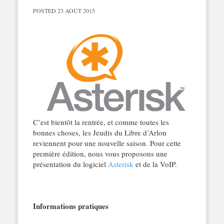
POSTED
23 AOÛT 2015
C’est bientôt la rentrée, et comme toutes les
bonnes choses, les Jeudis du Libre d’Arlon
reviennent pour une nouvelle saison. Pour cette
première édition, nous vous proposons une
présentation du logiciel
Asterisk
et de la VoIP.
Informations pratiques