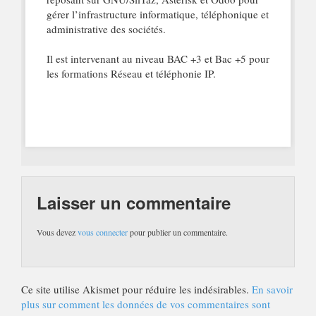
gérer l’infrastructure informatique, téléphonique et
administrative des sociétés.
Il est intervenant au niveau BAC +3 et Bac +5 pour
les formations Réseau et téléphonie IP.
Laisser un commentaire
Vous devez
vous connecter
pour publier un commentaire.
Ce site utilise Akismet pour réduire les indésirables.
En savoir
plus sur comment les données de vos commentaires sont