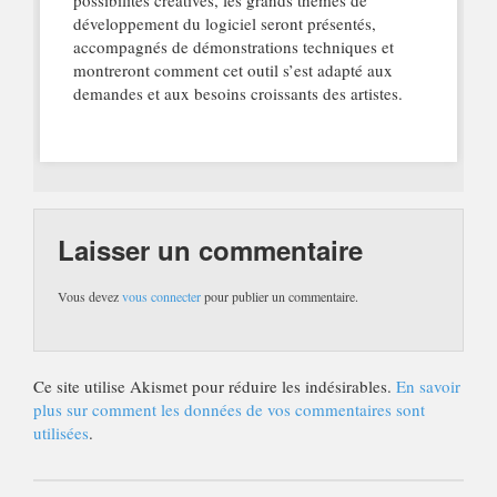
possibilités créatives, les grands thèmes de
développement du logiciel seront présentés,
accompagnés de démonstrations techniques et
montreront comment cet outil s’est adapté aux
demandes et aux besoins croissants des artistes.
Laisser un commentaire
Vous devez
vous connecter
pour publier un commentaire.
Ce site utilise Akismet pour réduire les indésirables.
En savoir
plus sur comment les données de vos commentaires sont
utilisées
.