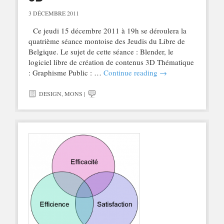
3 DÉCEMBRE 2011
Ce jeudi 15 décembre 2011 à 19h se déroulera la
quatrième séance montoise des Jeudis du Libre de
Belgique. Le sujet de cette séance : Blender, le
logiciel libre de création de contenus 3D Thématique
: Graphisme Public : …
Continue reading
→
DESIGN
,
MONS
|