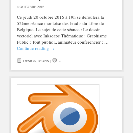
4 OCTOBRE 2016
Ce jeudi 20 octobre 2016 à 19h se déroulera la
52ème séance montoise des Jeudis du Libre de
Belgique. Le sujet de cette séance : Le dessin
vectoriel avec Inkscape Thématique : Graphisme
Public : Tout public L’animateur conférencier : …
Continue reading
→
DESIGN
,
MONS
|
2