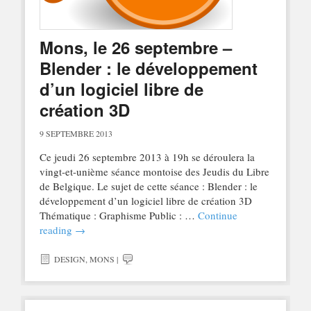
Mons, le 26 septembre –
Blender : le développement
d’un logiciel libre de
création 3D
9 SEPTEMBRE 2013
Ce jeudi 26 septembre 2013 à 19h se déroulera la
vingt-et-unième séance montoise des Jeudis du Libre
de Belgique. Le sujet de cette séance : Blender : le
développement d’un logiciel libre de création 3D
Thématique : Graphisme Public : …
Continue
reading
→
DESIGN
,
MONS
|