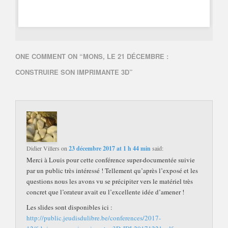
ONE COMMENT ON “
MONS, LE 21 DÉCEMBRE :
CONSTRUIRE SON IMPRIMANTE 3D
”
Didier Villers
on
23 décembre 2017 at 1 h 44 min
said:
Merci à Louis pour cette conférence super-documentée suivie
par un public très intéressé ! Tellement qu’après l’exposé et les
questions nous les avons vu se précipiter vers le matériel très
concret que l’orateur avait eu l’excellente idée d’amener !
Les slides sont disponibles ici :
http://public.jeudisdulibre.be/conferences/2017-